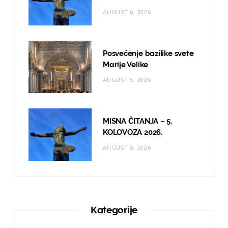
AUGUST 6, 2026
Posvećenje bazilike svete
Marije Velike
AUGUST 5, 2026
MISNA ČITANJA – 5.
KOLOVOZA 2026.
AUGUST 5, 2026
Kategorije