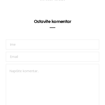
Ostavite komentar