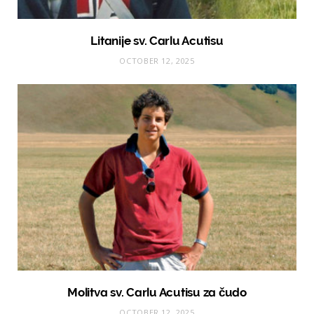
Litanije sv. Carlu Acutisu
OCTOBER 12, 2025
Molitva sv. Carlu Acutisu za čudo
OCTOBER 12, 2025