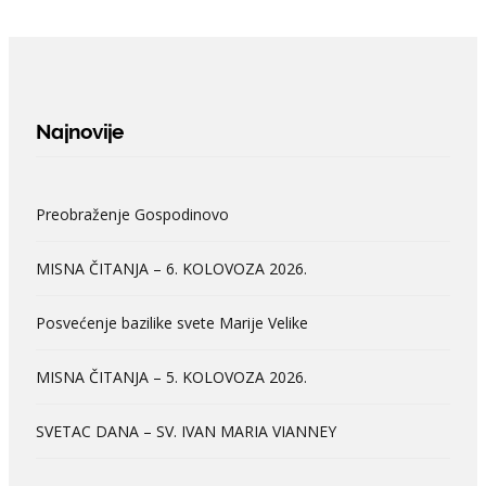
Najnovije
Preobraženje Gospodinovo
MISNA ČITANJA – 6. KOLOVOZA 2026.
Posvećenje bazilike svete Marije Velike
MISNA ČITANJA – 5. KOLOVOZA 2026.
SVETAC DANA – SV. IVAN MARIA VIANNEY