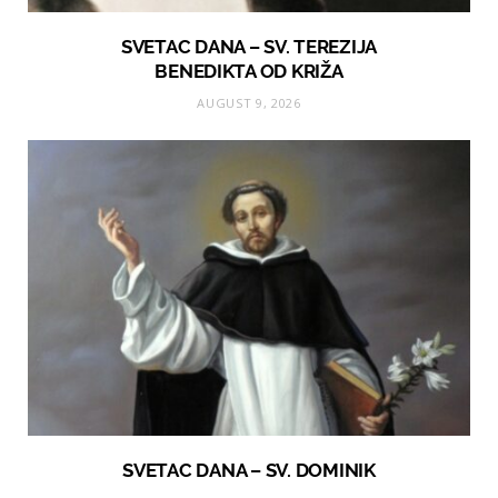
SVETAC DANA – SV. TEREZIJA
BENEDIKTA OD KRIŽA
AUGUST 9, 2026
SVETAC DANA – SV. DOMINIK