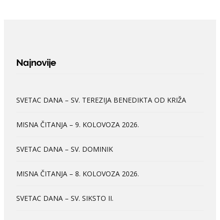
Najnovije
SVETAC DANA – SV. TEREZIJA BENEDIKTA OD KRIŽA
MISNA ČITANJA – 9. KOLOVOZA 2026.
SVETAC DANA – SV. DOMINIK
MISNA ČITANJA – 8. KOLOVOZA 2026.
SVETAC DANA – SV. SIKSTO II.