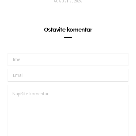
AUGUST 8, 2026
Ostavite komentar