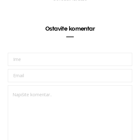
Ostavite komentar