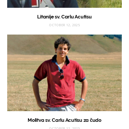
Litanije sv. Carlu Acutisu
OCTOBER 12, 2025
Molitva sv. Carlu Acutisu za čudo
OCTOBER 12, 2025