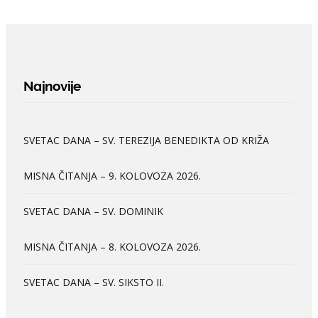
Najnovije
SVETAC DANA – SV. TEREZIJA BENEDIKTA OD KRIŽA
MISNA ČITANJA – 9. KOLOVOZA 2026.
SVETAC DANA – SV. DOMINIK
MISNA ČITANJA – 8. KOLOVOZA 2026.
SVETAC DANA – SV. SIKSTO II.