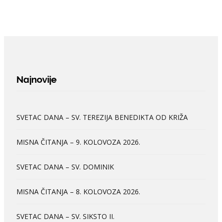
Najnovije
SVETAC DANA – SV. TEREZIJA BENEDIKTA OD KRIŽA
MISNA ČITANJA – 9. KOLOVOZA 2026.
SVETAC DANA – SV. DOMINIK
MISNA ČITANJA – 8. KOLOVOZA 2026.
SVETAC DANA – SV. SIKSTO II.