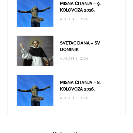
MISNA ČITANJA – 9.
KOLOVOZA 2026.
AUGUST 9, 2026
SVETAC DANA – SV.
DOMINIK
AUGUST 8, 2026
MISNA ČITANJA – 8.
KOLOVOZA 2026.
AUGUST 8, 2026