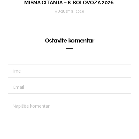
MISNA ČITANJA – 8. KOLOVOZA 2026.
AUGUST 8, 2026
Ostavite komentar