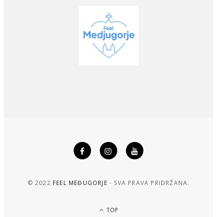
© 2022
FEEL MEĐUGORJE
- SVA PRAVA PRIDRŽANA.
TOP