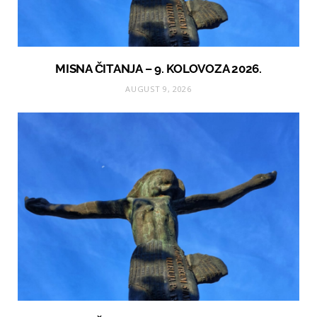
MISNA ČITANJA – 9. KOLOVOZA 2026.
AUGUST 9, 2026