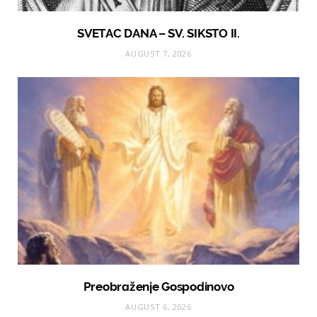
SVETAC DANA – SV. SIKSTO II.
AUGUST 7, 2026
Preobraženje Gospodinovo
AUGUST 6, 2026