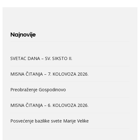
Najnovije
SVETAC DANA – SV. SIKSTO II.
MISNA ČITANJA – 7. KOLOVOZA 2026.
Preobraženje Gospodinovo
MISNA ČITANJA – 6. KOLOVOZA 2026.
Posvećenje bazilike svete Marije Velike