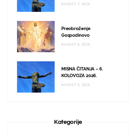
AUGUST 7, 2026
Preobraženje
Gospodinovo
AUGUST 6, 2026
MISNA ČITANJA – 6.
KOLOVOZA 2026.
AUGUST 6, 2026
Kategorije