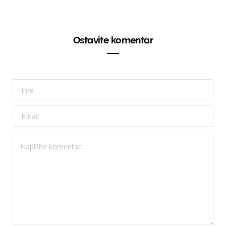
Ostavite komentar