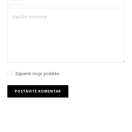
Zapamti moje podatke.