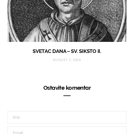
SVETAC DANA – SV. SIKSTO II.
AUGUST 7, 2026
Ostavite komentar