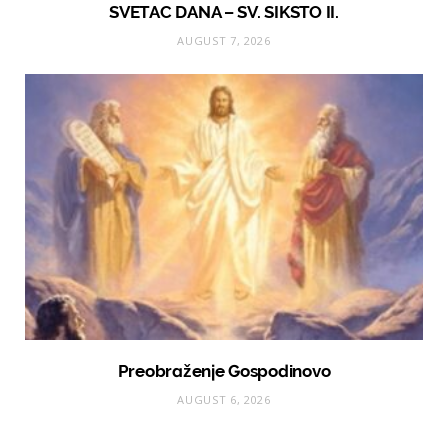
SVETAC DANA – SV. SIKSTO II.
AUGUST 7, 2026
Preobraženje Gospodinovo
AUGUST 6, 2026