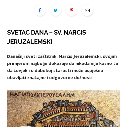
SVETAC DANA – SV. NARCIS
JERUZALEMSKI
Današnji sveti zaštitnik, Narcis Jeruzalemski, svojim
primjerom najbolje dokazuje da nikada nije kasno te
da čovjek i u dubokoj starosti može uspješno
obavljati značajne i odgovorne dužnosti.