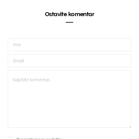
Ostavite komentar