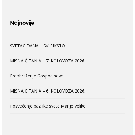
Najnovije
SVETAC DANA – SV. SIKSTO II.
MISNA ČITANJA – 7. KOLOVOZA 2026.
Preobraženje Gospodinovo
MISNA ČITANJA – 6. KOLOVOZA 2026.
Posvećenje bazilike svete Marije Velike