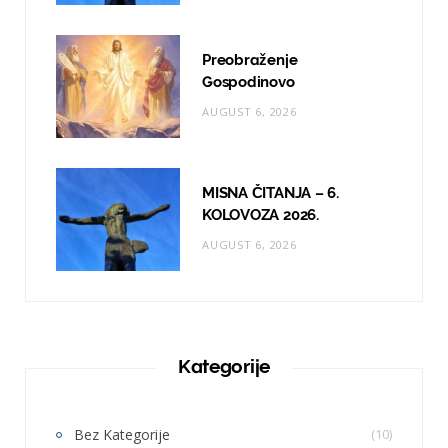
Preobraženje
Gospodinovo
AUGUST 6, 2026
MISNA ČITANJA – 6.
KOLOVOZA 2026.
AUGUST 6, 2026
Kategorije
Bez Kategorije
(10)