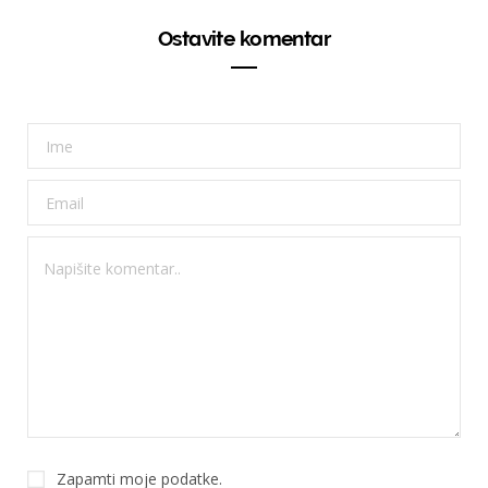
Ostavite komentar
Zapamti moje podatke.