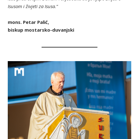
Isusom i živjeti za Isusa.”
mons. Petar Palić,
biskup mostarsko-duvanjski