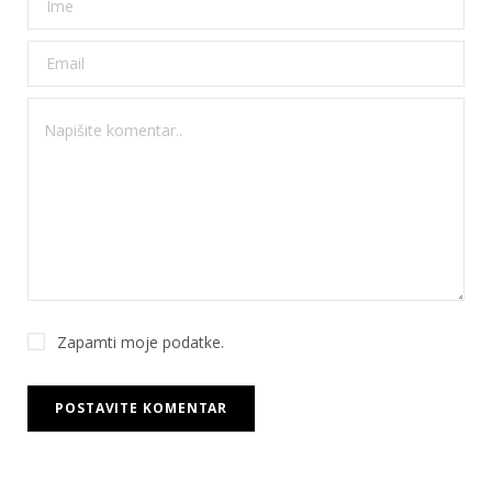
Zapamti moje podatke.