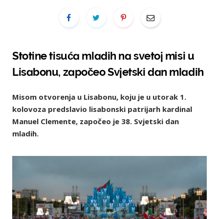
Stotine tisuća mladih na svetoj misi u
Lisabonu, započeo Svjetski dan mladih
Misom otvorenja u Lisabonu, koju je u utorak 1.
kolovoza predslavio lisabonski patrijarh kardinal
Manuel Clemente, započeo je 38. Svjetski dan
mladih.