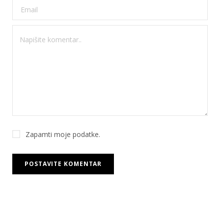
Zapamti moje podatke.