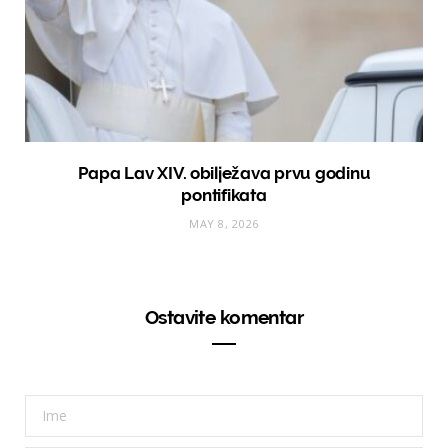
Papa Lav XIV. obilježava prvu godinu
pontifikata
MAY 8, 2026
Ostavite komentar