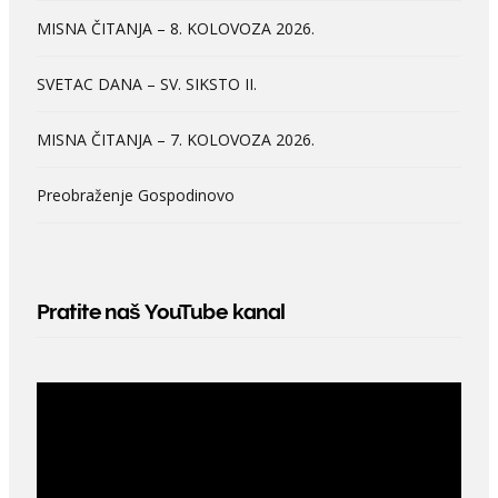
MISNA ČITANJA – 8. KOLOVOZA 2026.
SVETAC DANA – SV. SIKSTO II.
MISNA ČITANJA – 7. KOLOVOZA 2026.
Preobraženje Gospodinovo
Pratite naš YouTube kanal
Video
Player