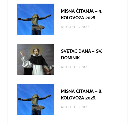
MISNA ČITANJA – 9.
KOLOVOZA 2026.
AUGUST 9, 2026
SVETAC DANA – SV.
DOMINIK
AUGUST 8, 2026
MISNA ČITANJA – 8.
KOLOVOZA 2026.
AUGUST 8, 2026