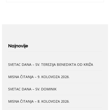
Najnovije
SVETAC DANA – SV. TEREZIJA BENEDIKTA OD KRIŽA
MISNA ČITANJA – 9. KOLOVOZA 2026.
SVETAC DANA – SV. DOMINIK
MISNA ČITANJA – 8. KOLOVOZA 2026.