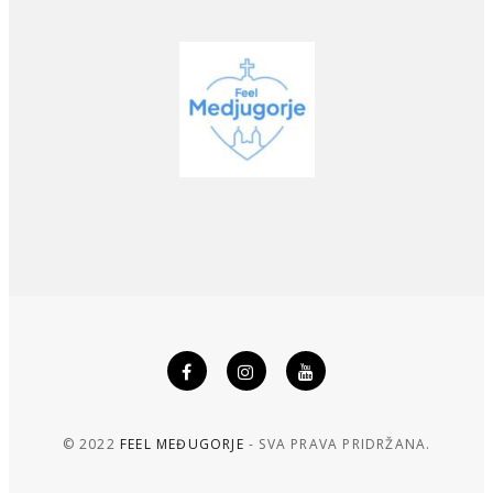
© 2022
FEEL MEĐUGORJE
- SVA PRAVA PRIDRŽANA.