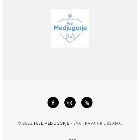
© 2022
FEEL MEĐUGORJE
- SVA PRAVA PRIDRŽANA.