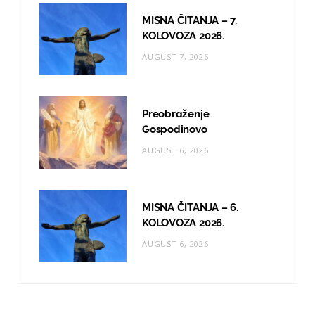
MISNA ČITANJA – 7.
KOLOVOZA 2026.
AUGUST 7, 2026
Preobraženje
Gospodinovo
AUGUST 6, 2026
MISNA ČITANJA – 6.
KOLOVOZA 2026.
AUGUST 6, 2026