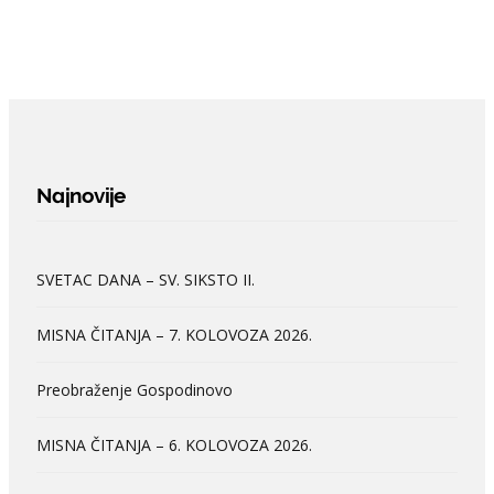
Najnovije
SVETAC DANA – SV. SIKSTO II.
MISNA ČITANJA – 7. KOLOVOZA 2026.
Preobraženje Gospodinovo
MISNA ČITANJA – 6. KOLOVOZA 2026.