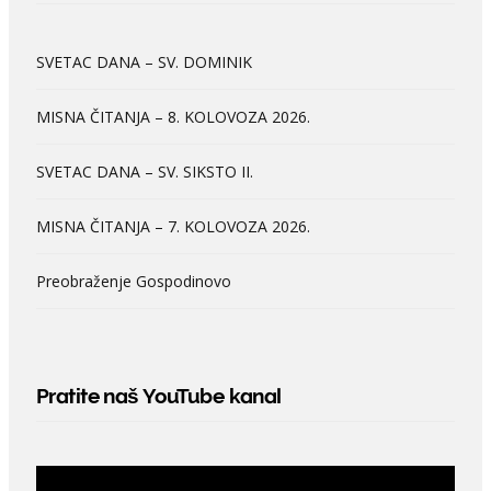
SVETAC DANA – SV. DOMINIK
MISNA ČITANJA – 8. KOLOVOZA 2026.
SVETAC DANA – SV. SIKSTO II.
MISNA ČITANJA – 7. KOLOVOZA 2026.
Preobraženje Gospodinovo
Pratite naš YouTube kanal
Video