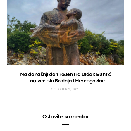
Na današnji dan rođen fra Didak Buntić
– najveći sin Brotnja i Hercegovine
OCTOBER 9, 2025
Ostavite komentar