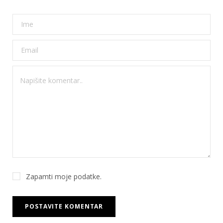
Zapamti moje podatke.