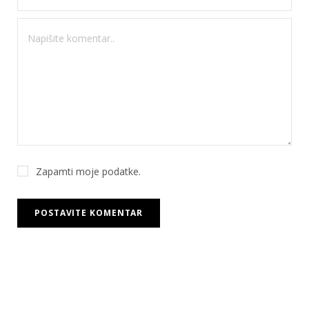
Zapamti moje podatke.