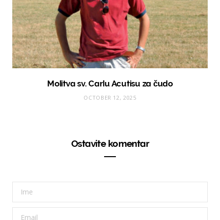
Molitva sv. Carlu Acutisu za čudo
OCTOBER 12, 2025
Ostavite komentar