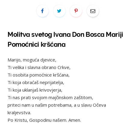
Molitva svetog Ivana Don Bosca Mariji
Pomoćnici kršćana
Marijo, moguća djevice,
Ti velika i slavna obrano Crkve,
Ti osobita pomoćnice kršćana,
Ti koja obraćaš neprijatelja,
Ti koja uklanjaš krivovjerja,
Ti nas prati svojom majčinskom zaštitom,
priteci nam u našim potrebama, a u slavu Očeva
kraljevstva.
Po Kristu, Gospodinu našem. Amen.