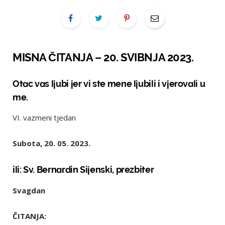
MISNA ČITANJA – 20. SVIBNJA 2023.
Otac vas ljubi jer vi ste mene ljubili i vjerovali u
me.
VI. vazmeni tjedan
Subota, 20. 05. 2023.
ili: Sv. Bernardin Sijenski, prezbiter
Svagdan
ČITANJA: