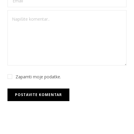
Zapamti moje podatke.