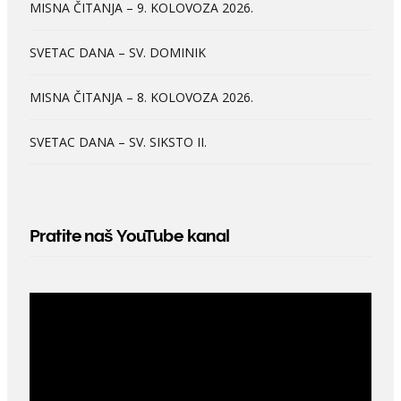
MISNA ČITANJA – 9. KOLOVOZA 2026.
SVETAC DANA – SV. DOMINIK
MISNA ČITANJA – 8. KOLOVOZA 2026.
SVETAC DANA – SV. SIKSTO II.
Pratite naš YouTube kanal
Video
Player