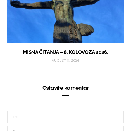
MISNA ČITANJA – 8. KOLOVOZA 2026.
AUGUST 8, 2026
Ostavite komentar