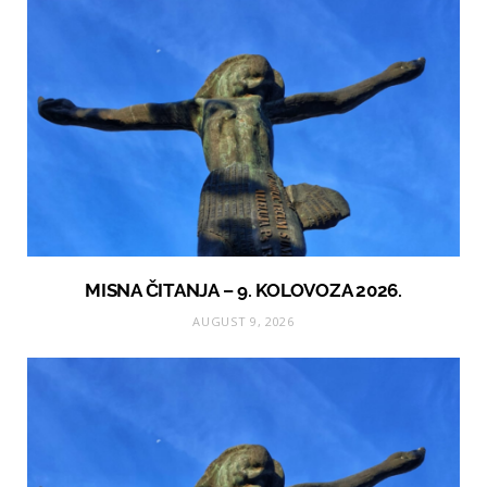
MISNA ČITANJA – 9. KOLOVOZA 2026.
AUGUST 9, 2026