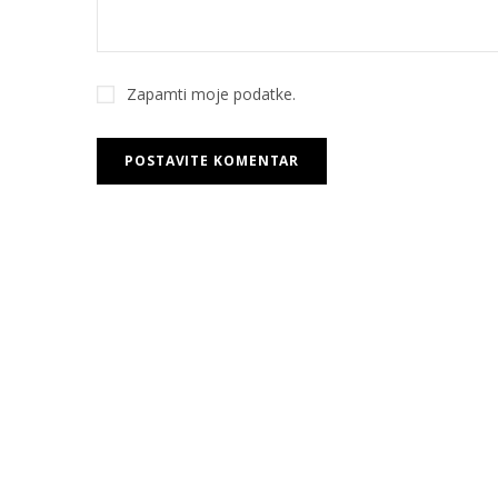
Zapamti moje podatke.