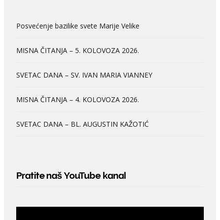
Posvećenje bazilike svete Marije Velike
MISNA ČITANJA – 5. KOLOVOZA 2026.
SVETAC DANA – SV. IVAN MARIA VIANNEY
MISNA ČITANJA – 4. KOLOVOZA 2026.
SVETAC DANA – BL. AUGUSTIN KAŽOTIĆ
Pratite naš YouTube kanal
Video