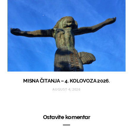
MISNA ČITANJA – 4. KOLOVOZA 2026.
AUGUST 4, 2026
Ostavite komentar