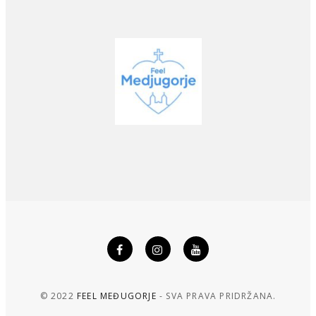
© 2022
FEEL MEĐUGORJE
- SVA PRAVA PRIDRŽANA.