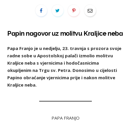
Papin nagovor uz molitvu Kraljice neba
Papa Franjo je u nedjelju, 23. travnja s prozora svoje
radne sobe u Apostolskoj palači izmolio molitvu
Kraljice neba s vjernicima i hodočasnicima
okupljenim na Trgu sv. Petra. Donosimo u cijelosti
Papino obraćanje vjernicima prije i nakon molitve
Kraljice neba.
PAPA FRANJO