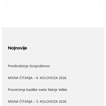
Najnovije
Preobraženje Gospodinovo
MISNA ČITANJA – 6. KOLOVOZA 2026.
Posvećenje bazilike svete Marije Velike
MISNA ČITANJA – 5. KOLOVOZA 2026.