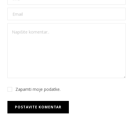
Zapamti moje podatke.