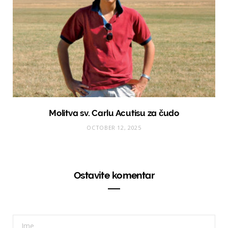
Molitva sv. Carlu Acutisu za čudo
OCTOBER 12, 2025
Ostavite komentar