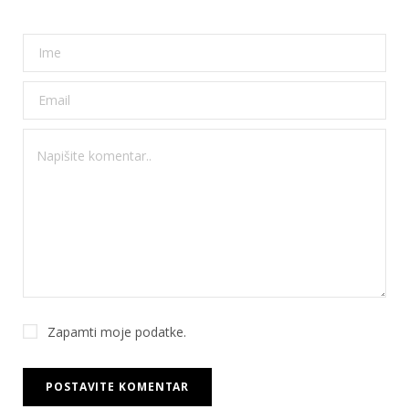
Zapamti moje podatke.