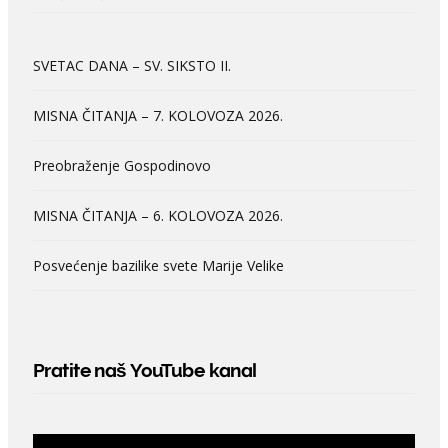
SVETAC DANA – SV. SIKSTO II.
MISNA ČITANJA – 7. KOLOVOZA 2026.
Preobraženje Gospodinovo
MISNA ČITANJA – 6. KOLOVOZA 2026.
Posvećenje bazilike svete Marije Velike
Pratite naš YouTube kanal
Video