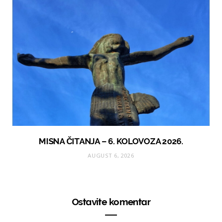
MISNA ČITANJA – 6. KOLOVOZA 2026.
AUGUST 6, 2026
Ostavite komentar