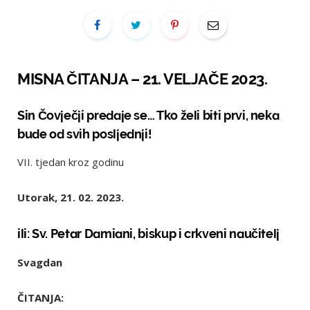
MISNA ČITANJA – 21. VELJAČE 2023.
Sin Čovječji predaje se… Tko želi biti prvi, neka
bude od svih posljednji!
VII. tjedan kroz godinu
Utorak, 21. 02. 2023.
ili: Sv. Petar Damiani, biskup i crkveni naučitelj
Svagdan
ČITANJA: