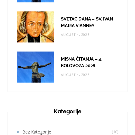
SVETAC DANA – SV. IVAN
MARIA VIANNEY
AUGUST 4, 2026
MISNA ČITANJA – 4.
KOLOVOZA 2026.
AUGUST 4, 2026
Kategorije
Bez Kategorije
(10)