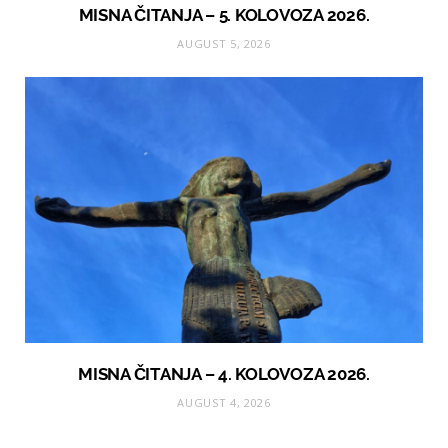
MISNA ČITANJA – 5. KOLOVOZA 2026.
AUGUST 5, 2026
MISNA ČITANJA – 4. KOLOVOZA 2026.
AUGUST 4, 2026