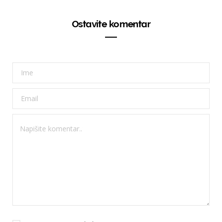
Ostavite komentar