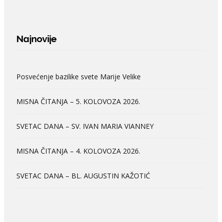
Najnovije
Posvećenje bazilike svete Marije Velike
MISNA ČITANJA – 5. KOLOVOZA 2026.
SVETAC DANA – SV. IVAN MARIA VIANNEY
MISNA ČITANJA – 4. KOLOVOZA 2026.
SVETAC DANA – BL. AUGUSTIN KAŽOTIĆ