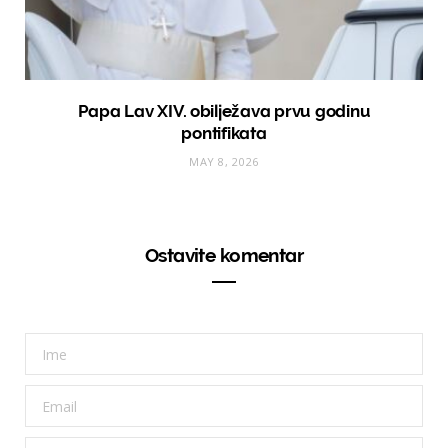
Papa Lav XIV. obilježava prvu godinu
pontifikata
MAY 8, 2026
Ostavite komentar