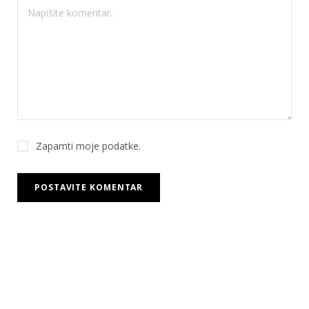
Zapamti moje podatke.