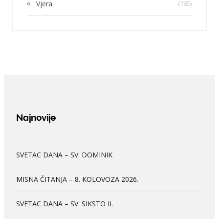
Vjera
(785)
Najnovije
SVETAC DANA – SV. DOMINIK
MISNA ČITANJA – 8. KOLOVOZA 2026.
SVETAC DANA – SV. SIKSTO II.