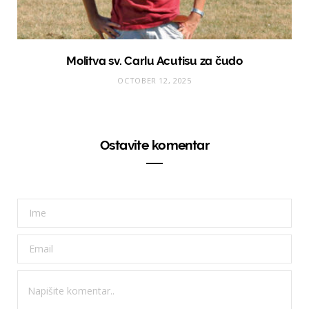
Molitva sv. Carlu Acutisu za čudo
OCTOBER 12, 2025
Ostavite komentar