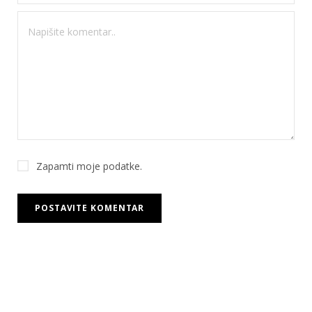
Zapamti moje podatke.