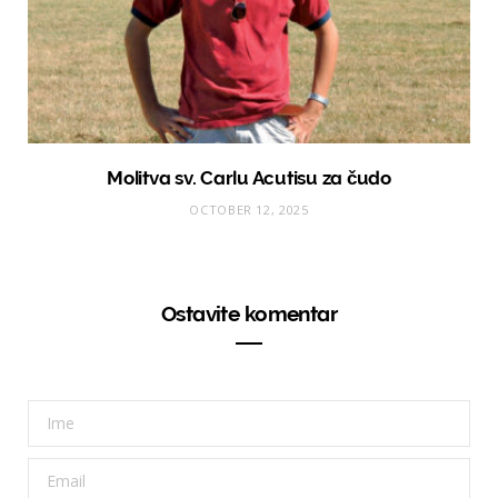
Molitva sv. Carlu Acutisu za čudo
OCTOBER 12, 2025
Ostavite komentar