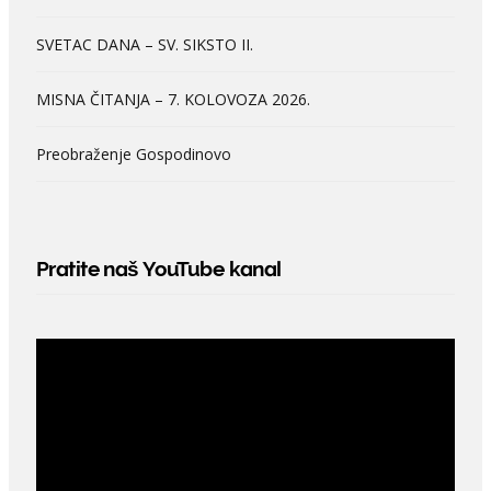
SVETAC DANA – SV. SIKSTO II.
MISNA ČITANJA – 7. KOLOVOZA 2026.
Preobraženje Gospodinovo
Pratite naš YouTube kanal
Video
Player