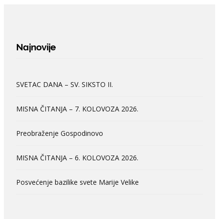
Najnovije
SVETAC DANA – SV. SIKSTO II.
MISNA ČITANJA – 7. KOLOVOZA 2026.
Preobraženje Gospodinovo
MISNA ČITANJA – 6. KOLOVOZA 2026.
Posvećenje bazilike svete Marije Velike