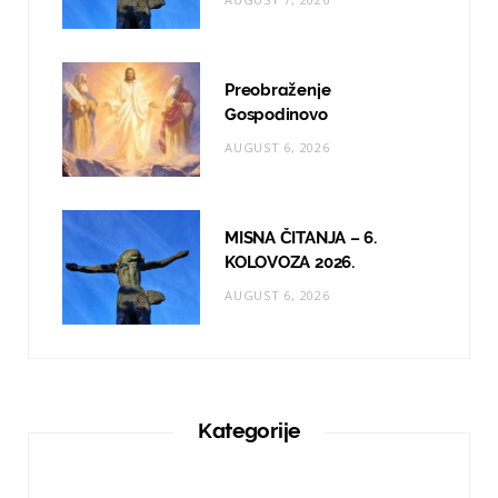
Preobraženje
Gospodinovo
AUGUST 6, 2026
MISNA ČITANJA – 6.
KOLOVOZA 2026.
AUGUST 6, 2026
Kategorije