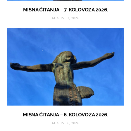
MISNA ČITANJA – 7. KOLOVOZA 2026.
AUGUST 7, 2026
MISNA ČITANJA – 6. KOLOVOZA 2026.
AUGUST 6, 2026