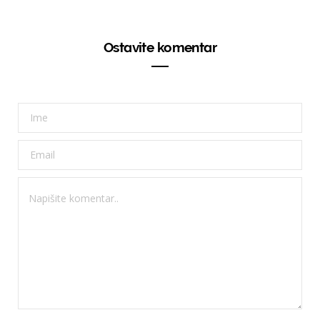
Ostavite komentar