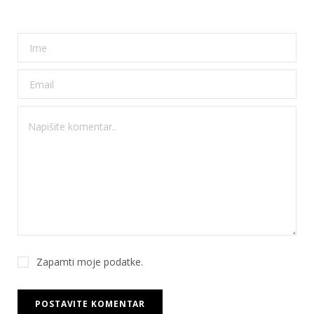
Zapamti moje podatke.