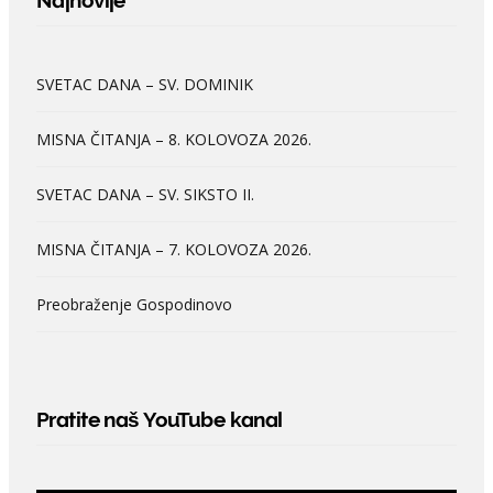
SVETAC DANA – SV. DOMINIK
MISNA ČITANJA – 8. KOLOVOZA 2026.
SVETAC DANA – SV. SIKSTO II.
MISNA ČITANJA – 7. KOLOVOZA 2026.
Preobraženje Gospodinovo
Pratite naš YouTube kanal