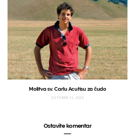
Molitva sv. Carlu Acutisu za čudo
OCTOBER 12, 2025
Ostavite komentar