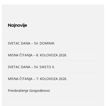
Najnovije
SVETAC DANA – SV. DOMINIK
MISNA ČITANJA – 8. KOLOVOZA 2026.
SVETAC DANA – SV. SIKSTO II.
MISNA ČITANJA – 7. KOLOVOZA 2026.
Preobraženje Gospodinovo