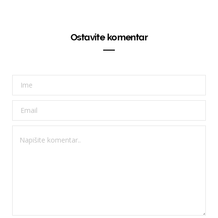
Ostavite komentar