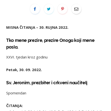
MISNA ČITANJA – 30. RUJNA 2022.
Tko mene prezire, prezire Onoga koji mene
posla.
XXVI. tjedan kroz godinu
Petak, 30. 09. 2022.
Sv. Jeronim, prezbiter i crkveni naučitelj
Spomendan
ČITANJA: