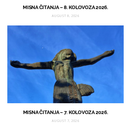
MISNA ČITANJA – 8. KOLOVOZA 2026.
AUGUST 8, 2026
MISNA ČITANJA – 7. KOLOVOZA 2026.
AUGUST 7, 2026