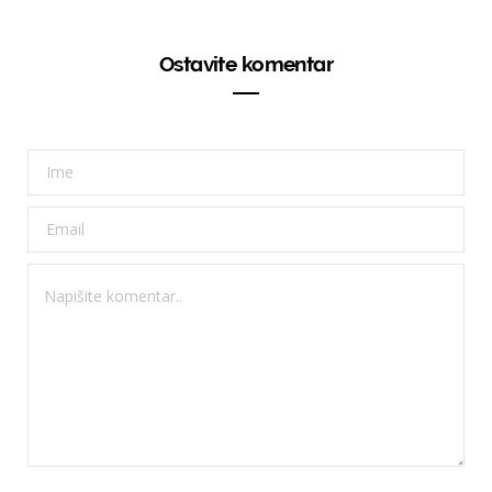
Ostavite komentar