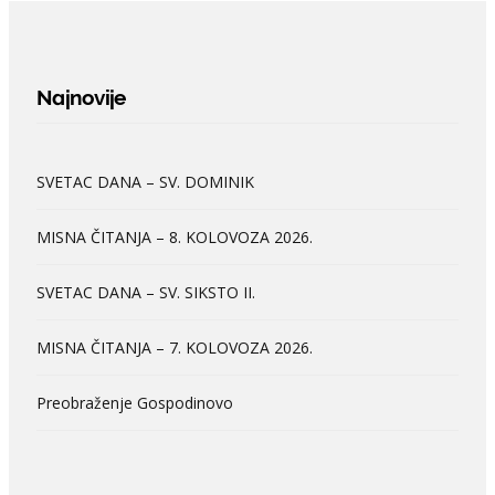
Najnovije
SVETAC DANA – SV. DOMINIK
MISNA ČITANJA – 8. KOLOVOZA 2026.
SVETAC DANA – SV. SIKSTO II.
MISNA ČITANJA – 7. KOLOVOZA 2026.
Preobraženje Gospodinovo