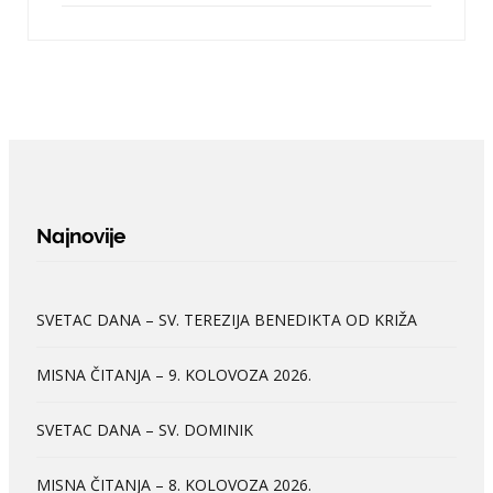
Najnovije
SVETAC DANA – SV. TEREZIJA BENEDIKTA OD KRIŽA
MISNA ČITANJA – 9. KOLOVOZA 2026.
SVETAC DANA – SV. DOMINIK
MISNA ČITANJA – 8. KOLOVOZA 2026.