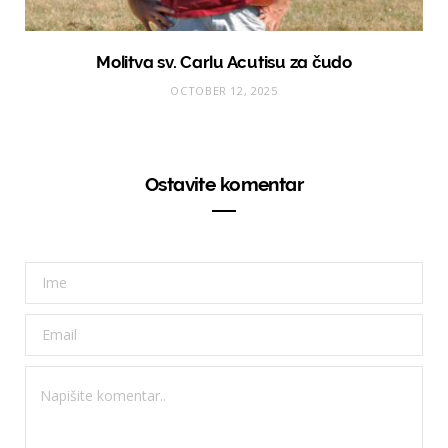
Molitva sv. Carlu Acutisu za čudo
OCTOBER 12, 2025
Ostavite komentar