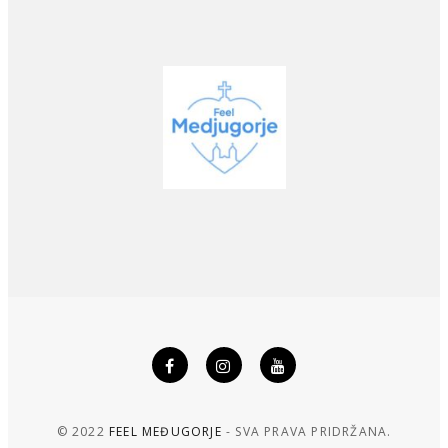
© 2022
FEEL MEĐUGORJE
- SVA PRAVA PRIDRŽANA.