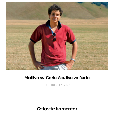
Molitva sv. Carlu Acutisu za čudo
OCTOBER 12, 2025
Ostavite komentar