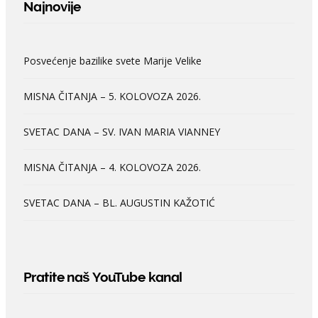
Najnovije
Posvećenje bazilike svete Marije Velike
MISNA ČITANJA – 5. KOLOVOZA 2026.
SVETAC DANA – SV. IVAN MARIA VIANNEY
MISNA ČITANJA – 4. KOLOVOZA 2026.
SVETAC DANA – BL. AUGUSTIN KAŽOTIĆ
Pratite naš YouTube kanal