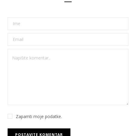
Zapamti moje podatke.